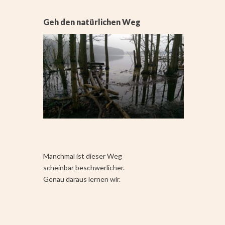
Geh den natürlichen Weg
Manchmal ist dieser Weg
scheinbar beschwerlicher.
Genau daraus lernen wir.