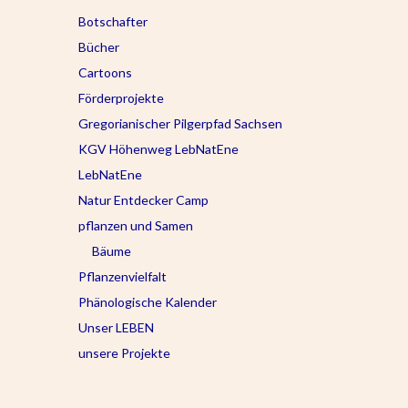
Botschafter
Bücher
Cartoons
Förderprojekte
Gregorianischer Pilgerpfad Sachsen
KGV Höhenweg LebNatEne
LebNatEne
Natur Entdecker Camp
pflanzen und Samen
Bäume
Pflanzenvielfalt
Phänologische Kalender
Unser LEBEN
unsere Projekte