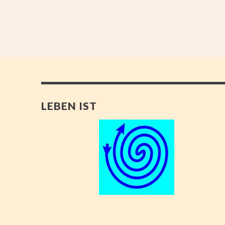
LEBEN IST