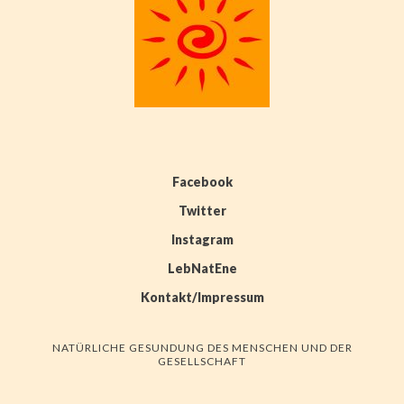
Facebook
Twitter
Instagram
LebNatEne
Kontakt/Impressum
NATÜRLICHE GESUNDUNG DES MENSCHEN UND DER
GESELLSCHAFT