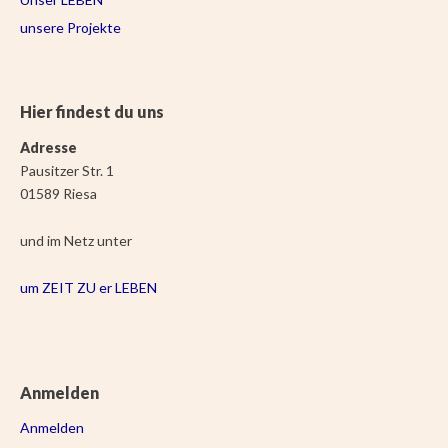
unsere Projekte
Hier findest du uns
Adresse
Pausitzer Str. 1
01589 Riesa
und im Netz unter
um ZEIT ZU er LEBEN
Anmelden
Anmelden