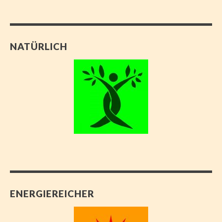
NATÜRLICH
ENERGIEREICHER