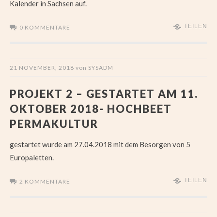
Kalender in Sachsen auf.
TEILEN
0 KOMMENTARE
21 NOVEMBER, 2018
von
SYSADM
PROJEKT 2 – GESTARTET AM 11.
OKTOBER 2018- HOCHBEET
PERMAKULTUR
gestartet wurde am 27.04.2018 mit dem Besorgen von 5
Europaletten.
TEILEN
2 KOMMENTARE