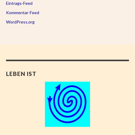
Eintrags-Feed
Kommentar-Feed
WordPress.org
LEBEN IST