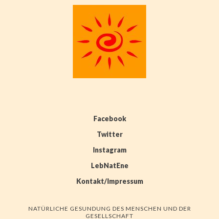
Facebook
Twitter
Instagram
LebNatEne
Kontakt/Impressum
NATÜRLICHE GESUNDUNG DES MENSCHEN UND DER
GESELLSCHAFT