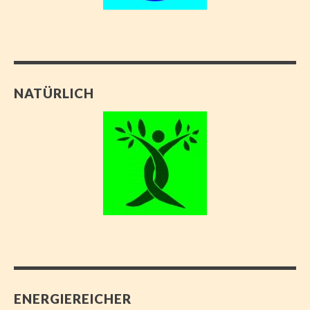
NATÜRLICH
ENERGIEREICHER