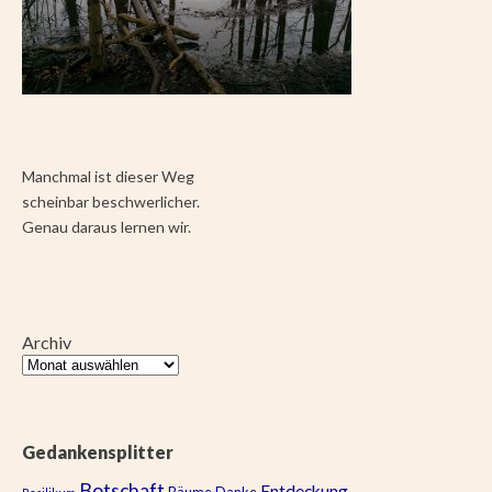
Manchmal ist dieser Weg
scheinbar beschwerlicher.
Genau daraus lernen wir.
Archiv
Gedankensplitter
Botschaft
Entdeckung