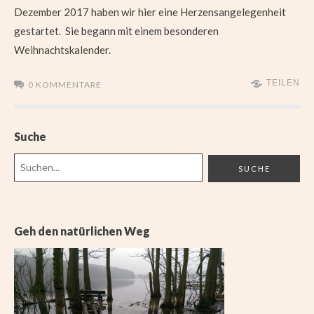
Dezember 2017 haben wir hier eine Herzensangelegenheit
gestartet. Sie begann mit einem besonderen
Weihnachtskalender.
TEILEN
0 KOMMENTARE
Suche
Geh den natürlichen Weg