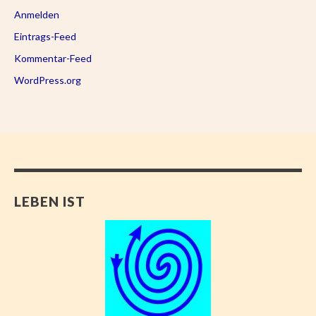
Anmelden
Eintrags-Feed
Kommentar-Feed
WordPress.org
LEBEN IST