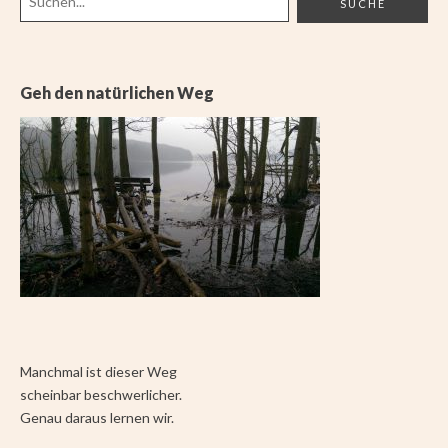
Geh den natürlichen Weg
Manchmal ist dieser Weg
scheinbar beschwerlicher.
Genau daraus lernen wir.