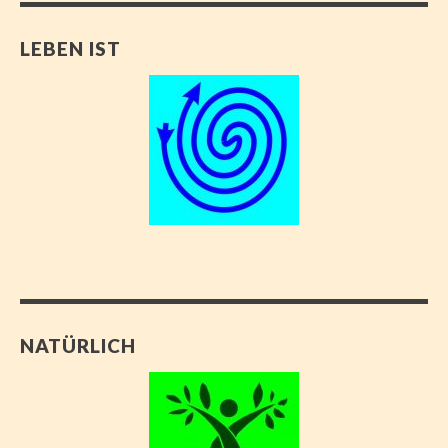
LEBEN IST
NATÜRLICH