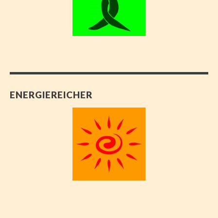
ENERGIEREICHER