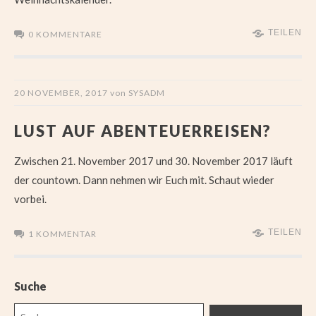
TEILEN
0 KOMMENTARE
20 NOVEMBER, 2017
von
SYSADM
LUST AUF ABENTEUERREISEN?
Zwischen 21. November 2017 und 30. November 2017 läuft
der countown. Dann nehmen wir Euch mit. Schaut wieder
vorbei.
TEILEN
1 KOMMENTAR
Suche