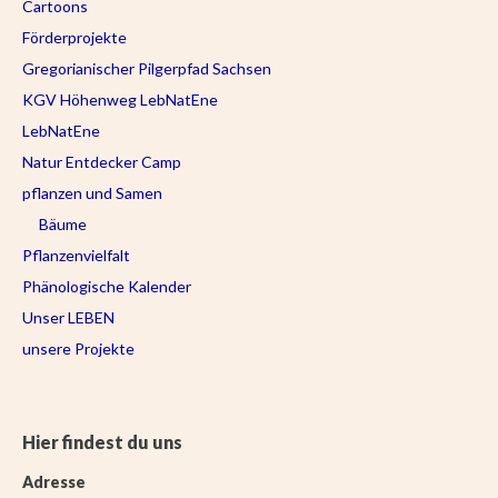
Cartoons
Förderprojekte
Gregorianischer Pilgerpfad Sachsen
KGV Höhenweg LebNatEne
LebNatEne
Natur Entdecker Camp
pflanzen und Samen
Bäume
Pflanzenvielfalt
Phänologische Kalender
Unser LEBEN
unsere Projekte
Hier findest du uns
Adresse