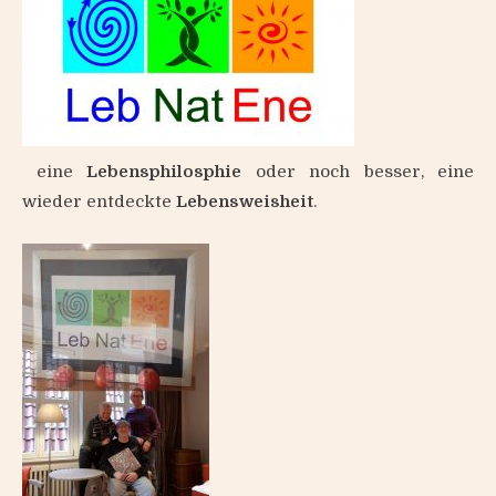
eine
Lebensphilosphie
oder noch besser, eine
wieder entdeckte
Lebensweisheit
.