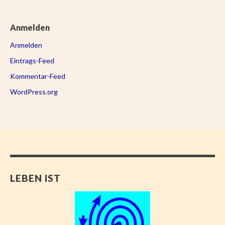
Anmelden
Anmelden
Eintrags-Feed
Kommentar-Feed
WordPress.org
LEBEN IST