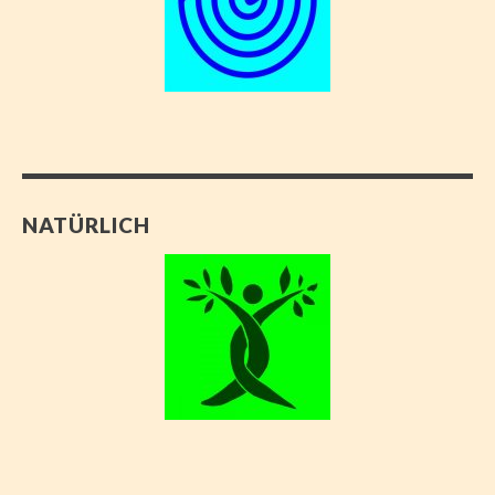
NATÜRLICH