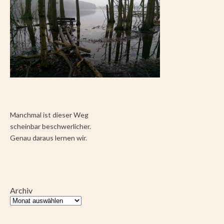
Manchmal ist dieser Weg
scheinbar beschwerlicher.
Genau daraus lernen wir.
Archiv