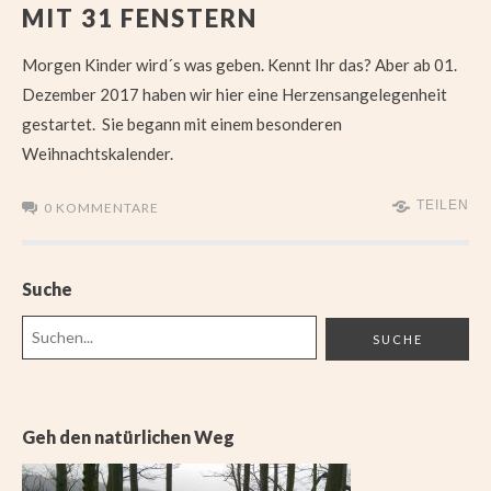
MIT 31 FENSTERN
Morgen Kinder wird´s was geben. Kennt Ihr das? Aber ab 01.
Dezember 2017 haben wir hier eine Herzensangelegenheit
gestartet. Sie begann mit einem besonderen
Weihnachtskalender.
TEILEN
0 KOMMENTARE
Suche
Geh den natürlichen Weg