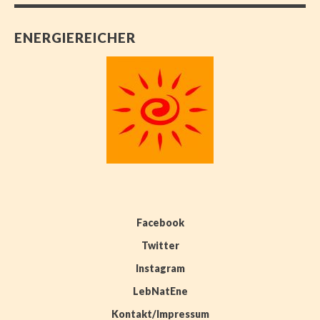
ENERGIEREICHER
Facebook
Twitter
Instagram
LebNatEne
Kontakt/Impressum