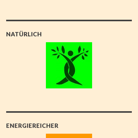
NATÜRLICH
ENERGIEREICHER