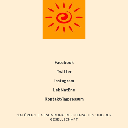
Facebook
Twitter
Instagram
LebNatEne
Kontakt/Impressum
NATÜRLICHE GESUNDUNG DES MENSCHEN UND DER
GESELLSCHAFT