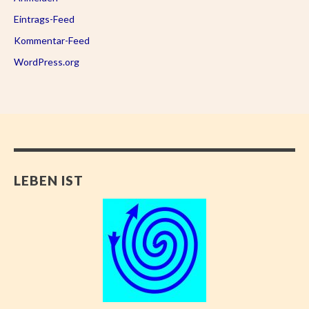
Eintrags-Feed
Kommentar-Feed
WordPress.org
LEBEN IST