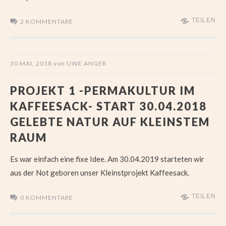
TEILEN
2 KOMMENTARE
30 MAI, 2018
von
UWE ANGER
PROJEKT 1 -PERMAKULTUR IM
KAFFEESACK- START 30.04.2018
GELEBTE NATUR AUF KLEINSTEM
RAUM
Es war einfach eine fixe Idee. Am 30.04.2019 starteten wir
aus der Not geboren unser Kleinstprojekt Kaffeesack.
TEILEN
0 KOMMENTARE