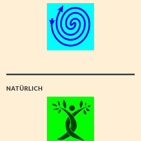
NATÜRLICH