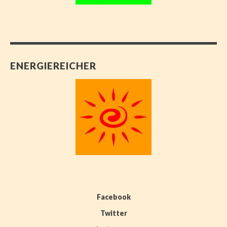
ENERGIEREICHER
Facebook
Twitter