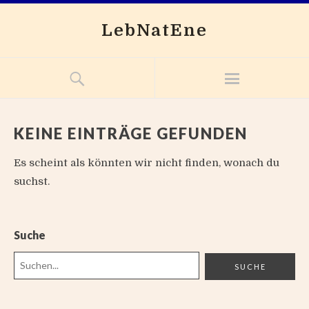
LebNatEne
KEINE EINTRÄGE GEFUNDEN
Es scheint als könnten wir nicht finden, wonach du
suchst.
Suche