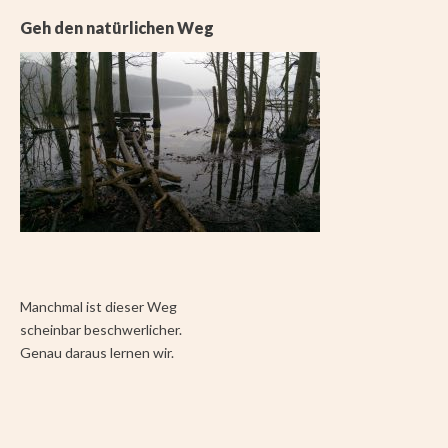
Geh den natürlichen Weg
Manchmal ist dieser Weg
scheinbar beschwerlicher.
Genau daraus lernen wir.