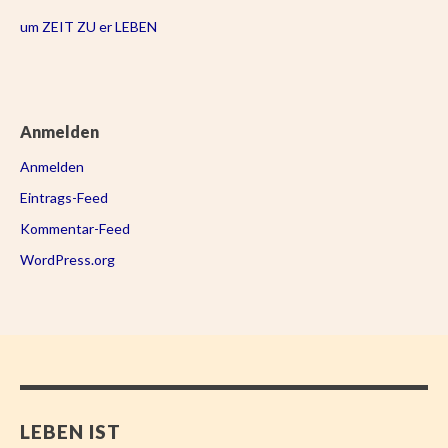
um ZEIT ZU er LEBEN
Anmelden
Anmelden
Eintrags-Feed
Kommentar-Feed
WordPress.org
LEBEN IST