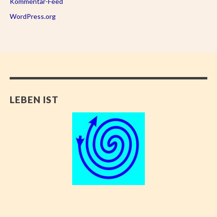
Kommentar-Feed
WordPress.org
LEBEN IST