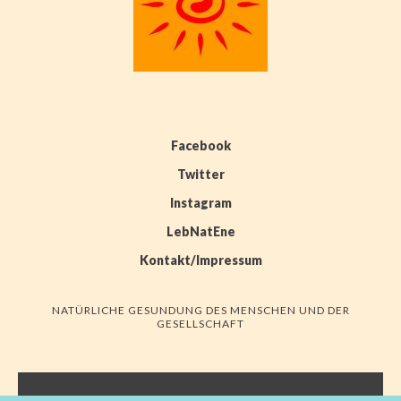
Facebook
Twitter
Instagram
LebNatEne
Kontakt/Impressum
NATÜRLICHE GESUNDUNG DES MENSCHEN UND DER
GESELLSCHAFT