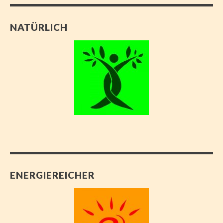
NATÜRLICH
ENERGIEREICHER