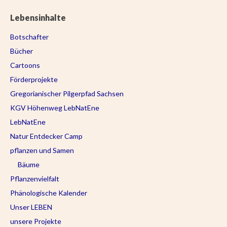
Lebensinhalte
Botschafter
Bücher
Cartoons
Förderprojekte
Gregorianischer Pilgerpfad Sachsen
KGV Höhenweg LebNatEne
LebNatEne
Natur Entdecker Camp
pflanzen und Samen
Bäume
Pflanzenvielfalt
Phänologische Kalender
Unser LEBEN
unsere Projekte