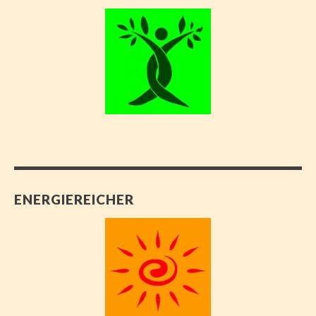
ENERGIEREICHER