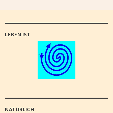
LEBEN IST
NATÜRLICH