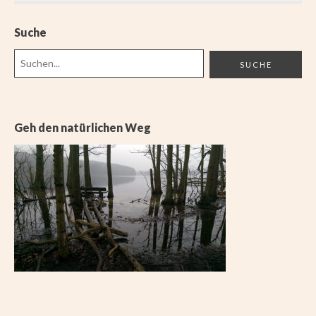
Suche
Geh den natürlichen Weg