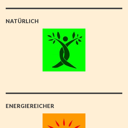
NATÜRLICH
ENERGIEREICHER