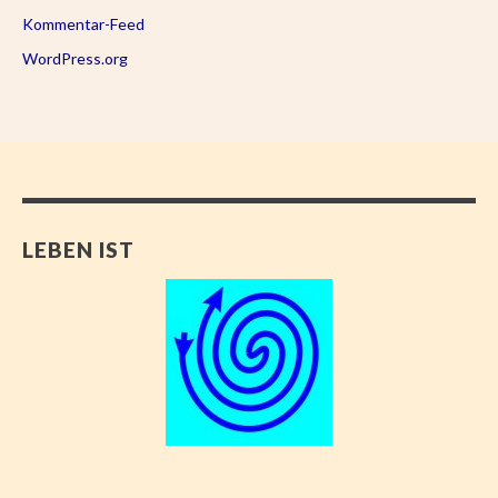
Kommentar-Feed
WordPress.org
LEBEN IST