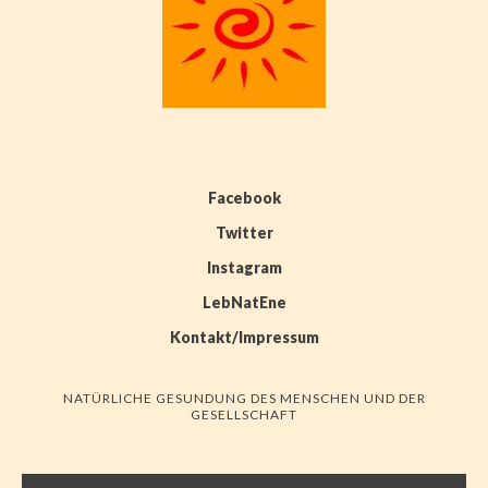
Facebook
Twitter
Instagram
LebNatEne
Kontakt/Impressum
NATÜRLICHE GESUNDUNG DES MENSCHEN UND DER
GESELLSCHAFT