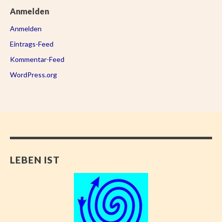
Anmelden
Anmelden
Eintrags-Feed
Kommentar-Feed
WordPress.org
LEBEN IST