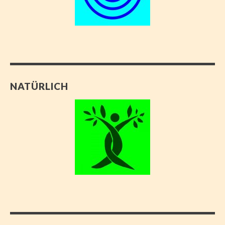
NATÜRLICH