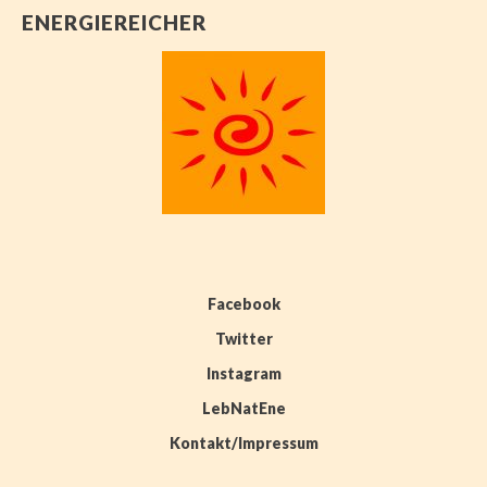
ENERGIEREICHER
Facebook
Twitter
Instagram
LebNatEne
Kontakt/Impressum