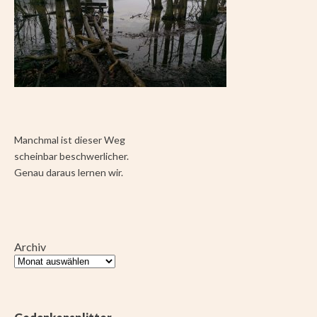
Manchmal ist dieser Weg
scheinbar beschwerlicher.
Genau daraus lernen wir.
Archiv