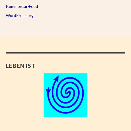
Kommentar-Feed
WordPress.org
LEBEN IST