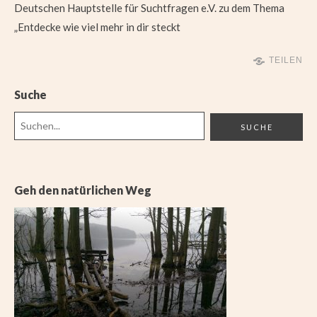
Deutschen Hauptstelle für Suchtfragen e.V. zu dem Thema
„Entdecke wie viel mehr in dir steckt
TEILEN
Suche
Geh den natürlichen Weg