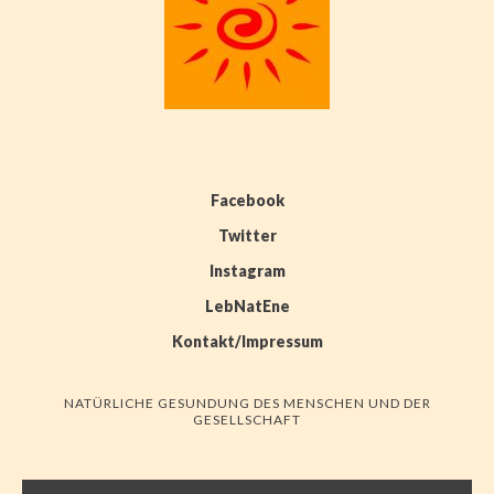
Facebook
Twitter
Instagram
LebNatEne
Kontakt/Impressum
NATÜRLICHE GESUNDUNG DES MENSCHEN UND DER
GESELLSCHAFT