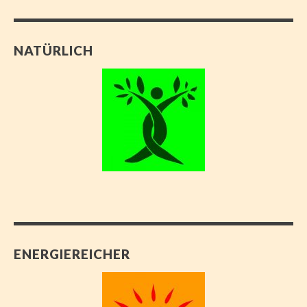
NATÜRLICH
ENERGIEREICHER