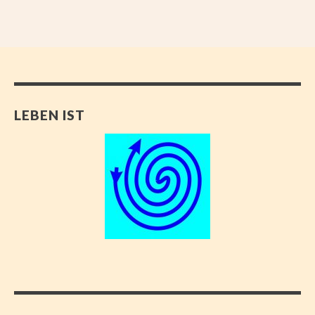
LEBEN IST