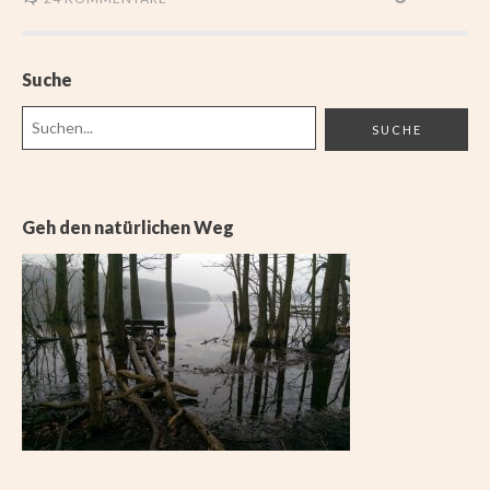
Suche
Geh den natürlichen Weg