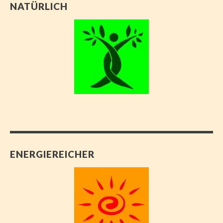
NATÜRLICH
ENERGIEREICHER