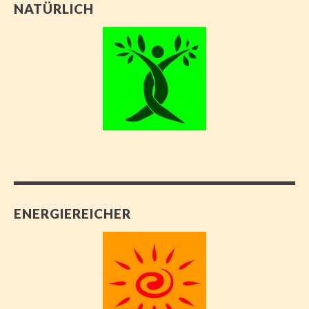
NATÜRLICH
ENERGIEREICHER