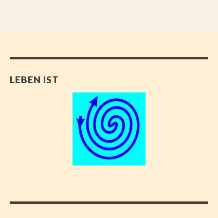
LEBEN IST