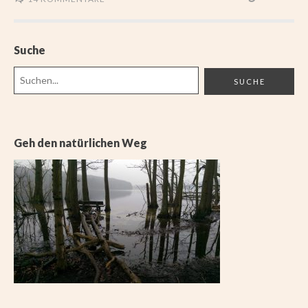
Suche
Geh den natürlichen Weg