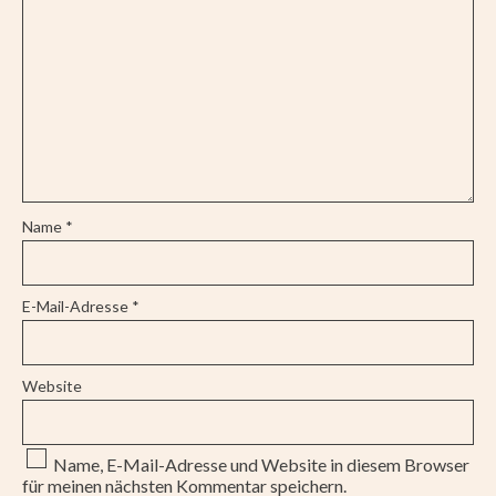
Name
*
E-Mail-Adresse
*
Website
Name, E-Mail-Adresse und Website in diesem Browser
für meinen nächsten Kommentar speichern.