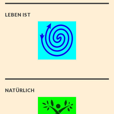
LEBEN IST
NATÜRLICH