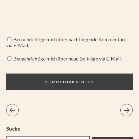
Benachrichtige mich über nachfolgende Kommentare
via E-Mail.
Benachrichtige mich über neue Beiträge via E-Mail.
Suche