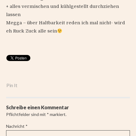
+ alles vermischen und kühlgestellt durchziehen
lassen
Megga – über Haltbarkeit reden ich mal nicht- wird
eh Ruck Zuck alle sein
Pin It
Schreibe einen Kommentar
Pflichtfelder sind mit
*
markiert.
Nachricht
*