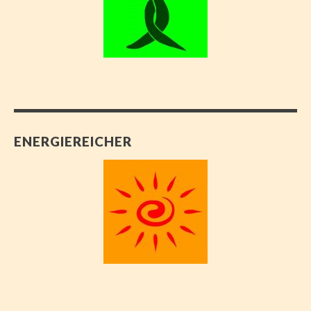
ENERGIEREICHER