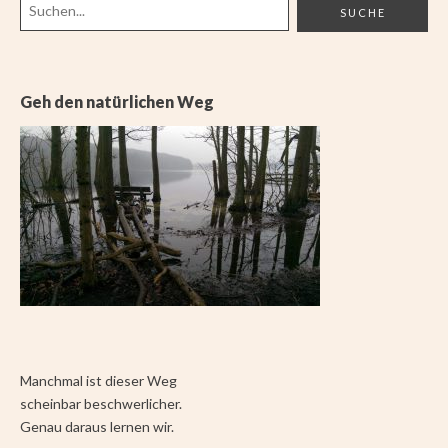
Geh den natürlichen Weg
Manchmal ist dieser Weg
scheinbar beschwerlicher.
Genau daraus lernen wir.