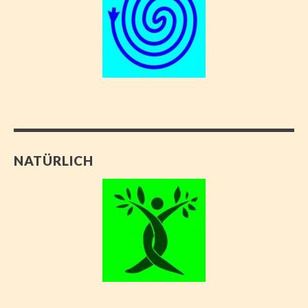
NATÜRLICH