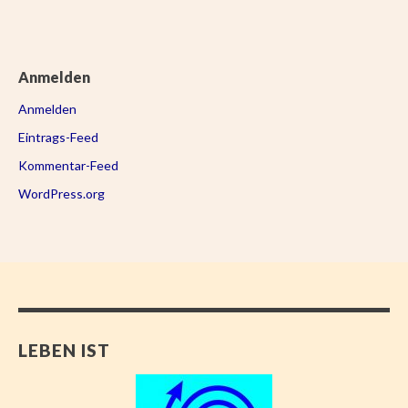
Anmelden
Anmelden
Eintrags-Feed
Kommentar-Feed
WordPress.org
LEBEN IST