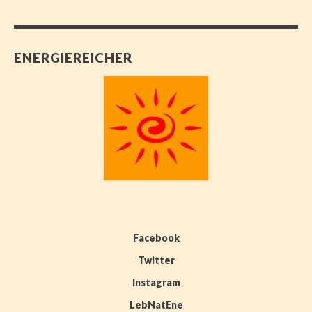
ENERGIEREICHER
Facebook
Twitter
Instagram
LebNatEne