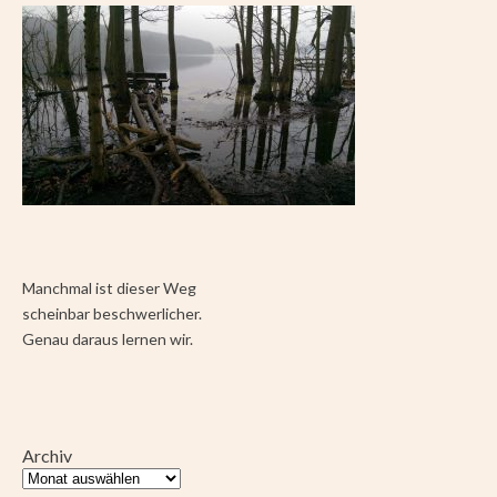
Manchmal ist dieser Weg
scheinbar beschwerlicher.
Genau daraus lernen wir.
Archiv