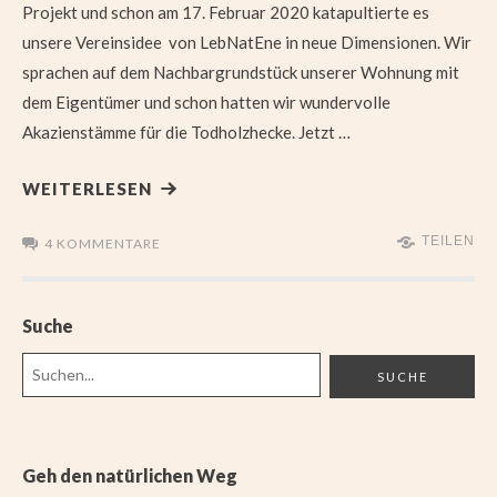
Projekt und schon am 17. Februar 2020 katapultierte es
unsere Vereinsidee von LebNatEne in neue Dimensionen. Wir
sprachen auf dem Nachbargrundstück unserer Wohnung mit
dem Eigentümer und schon hatten wir wundervolle
Akazienstämme für die Todholzhecke. Jetzt …
WEITERLESEN
TEILEN
4 KOMMENTARE
Suche
Geh den natürlichen Weg