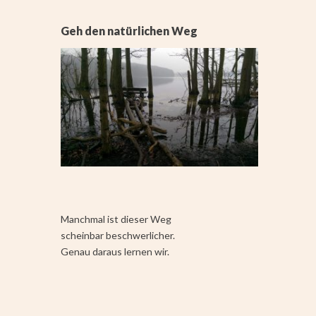
Geh den natürlichen Weg
Manchmal ist dieser Weg
scheinbar beschwerlicher.
Genau daraus lernen wir.