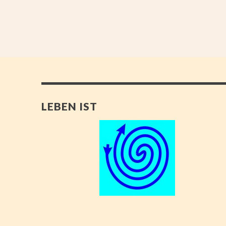
LEBEN IST