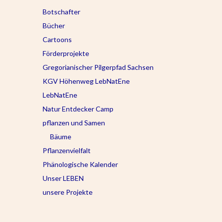
Botschafter
Bücher
Cartoons
Förderprojekte
Gregorianischer Pilgerpfad Sachsen
KGV Höhenweg LebNatEne
LebNatEne
Natur Entdecker Camp
pflanzen und Samen
Bäume
Pflanzenvielfalt
Phänologische Kalender
Unser LEBEN
unsere Projekte