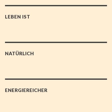
LEBEN IST
NATÜRLICH
ENERGIEREICHER