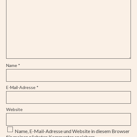
Name
*
E-Mail-Adresse
*
Website
Name, E-Mail-Adresse und Website in diesem Browser
für meinen nächsten Kommentar speichern.