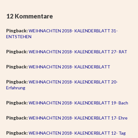
12 Kommentare
Pingback:
WEIHNACHTEN 2018- KALENDERBLATT 31-
ENTSTEHEN
Pingback:
WEIHNACHTEN 2018- KALENDERBLATT 27- RAT
Pingback:
WEIHNACHTEN 2018- KALENDERBLATT
Pingback:
WEIHNACHTEN 2018- KALENDERBLATT 20-
Erfahrung
Pingback:
WEIHNACHTEN 2018- KALENDERBLATT 19- Bach
Pingback:
WEIHNACHTEN 2018- KALENDERBLATT 17- Ehre
Pingback:
WEIHNACHTEN 2018- KALENDERBLATT 12- Tag