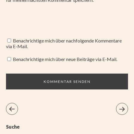
Benachrichtige mich über nachfolgende Kommentare
via E-Mail.
Benachrichtige mich über neue Beiträge via E-Mail.
Suche