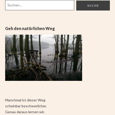
Geh den natürlichen Weg
Manchmal ist dieser Weg
scheinbar beschwerlicher.
Genau daraus lernen wir.