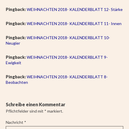
Pingback:
WEIHNACHTEN 2018- KALENDERBLATT 12- Stärke
Pingback:
WEIHNACHTEN 2018- KALENDERBLATT 11- Innen
Pingback:
WEIHNACHTEN 2018- KALENDERBLATT 10-
Neugier
Pingback:
WEIHNACHTEN 2018- KALENDERBLATT 9-
Ewigkeit
Pingback:
WEIHNACHTEN 2018- KALENDERBLATT 8-
Beobachten
Schreibe einen Kommentar
Pflichtfelder sind mit
*
markiert.
Nachricht
*