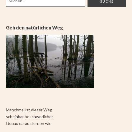
Geh den natürlichen Weg
Manchmal ist dieser Weg
scheinbar beschwerlicher.
Genau daraus lernen wir.