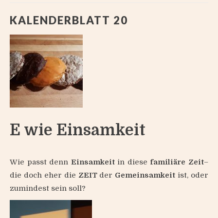
KALENDERBLATT 20
E wie Einsamkeit
Wie passt denn
Einsamkeit
in diese
familiäre Zeit
–
die doch eher die
ZEIT
der
Gemeinsamkeit
ist, oder
zumindest sein soll?