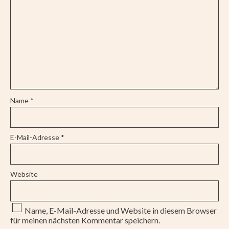
Name
*
E-Mail-Adresse
*
Website
Name, E-Mail-Adresse und Website in diesem Browser
für meinen nächsten Kommentar speichern.