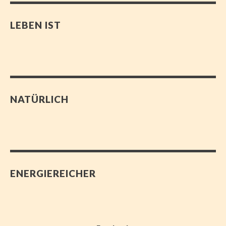
LEBEN IST
NATÜRLICH
ENERGIEREICHER