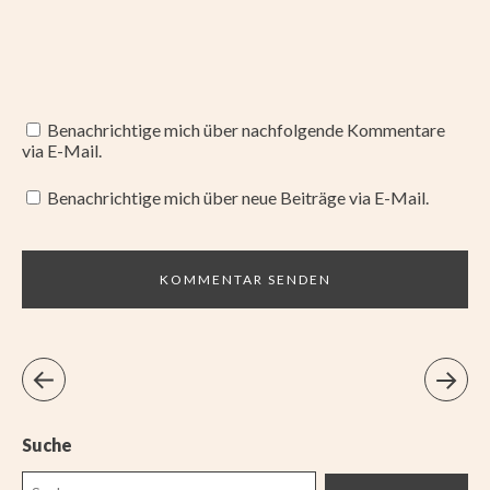
Benachrichtige mich über nachfolgende Kommentare
via E-Mail.
Benachrichtige mich über neue Beiträge via E-Mail.
Suche